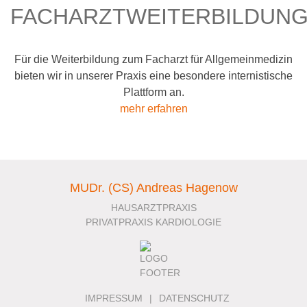
FACHARZTWEITERBILDUN
Für die Weiterbildung zum Facharzt für Allgemeinmedizin
bieten wir in unserer Praxis eine besondere internistische
Plattform an.
mehr erfahren
MUDr. (CS) Andreas Hagenow
HAUSARZTPRAXIS
PRIVATPRAXIS KARDIOLOGIE
IMPRESSUM
DATENSCHUTZ