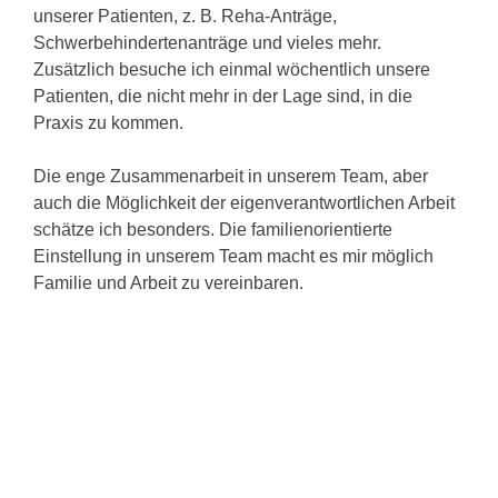
unserer Patienten, z. B. Reha-Anträge,
Schwerbehindertenanträge und vieles mehr.
Zusätzlich besuche ich einmal wöchentlich unsere
Patienten, die nicht mehr in der Lage sind, in die
Praxis zu kommen.
Die enge Zusammenarbeit in unserem Team, aber
auch die Möglichkeit der eigenverantwortlichen Arbeit
schätze ich besonders. Die familienorientierte
Einstellung in unserem Team macht es mir möglich
Familie und Arbeit zu vereinbaren.