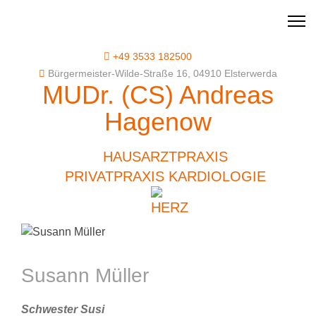
+49 3533 182500
Bürgermeister-Wilde-Straße 16, 04910 Elsterwerda
MUDr. (CS) Andreas
Hagenow
HAUSARZTPRAXIS
PRIVATPRAXIS KARDIOLOGIE
Susann Müller
Schwester Susi