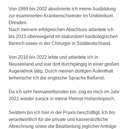
Von 1999 bis 2002 absolvierte ich meine Ausbildung
zur examinierten Krankenschwester im Uniklinikum
Dresden.
Nach meinem erfolgreichen Abschluss arbeitete ich
bis 2015 überwiegend im stationären kardiologischen
Bereich sowie in der Chirurgie in Süddeutschland.
Von 2016 bis 2022 lebte und arbeitete ich in
Neuseeland und war dort durchgängig in einer großen
Augenklinik tätig. Durch meinen dortigen Aufenthalt
beherrsche ich die englische Sprache fließend.
Da ich sehr heimatverbunden bin, zog es mich im Jahr
2022 wieder zurück in meine Heimat Hohenleipisch.
Seitdem bin ich hier in der Praxis beschäftigt. Ich bin
verantwortlich für die private und kassenärztliche
Abrechnung sowie die Bearbeitung jeglicher Anträge